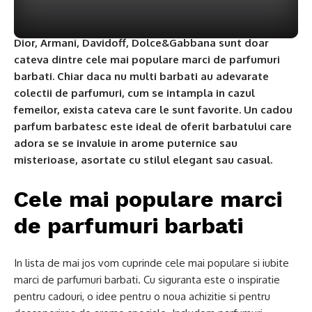
Dior, Armani, Davidoff, Dolce&Gabbana sunt doar
cateva dintre cele mai populare marci de parfumuri
barbati. Chiar daca nu multi barbati au adevarate
colectii de parfumuri, cum se intampla in cazul
femeilor, exista cateva care le sunt favorite. Un cadou
parfum barbatesc este ideal de oferit barbatului care
adora se se invaluie in arome puternice sau
misterioase, asortate cu stilul elegant sau casual.
Cele mai populare marci
de parfumuri barbati
In lista de mai jos vom cuprinde cele mai populare si iubite
marci de parfumuri barbati. Cu siguranta este o inspiratie
pentru cadouri, o idee pentru o noua achizitie si pentru