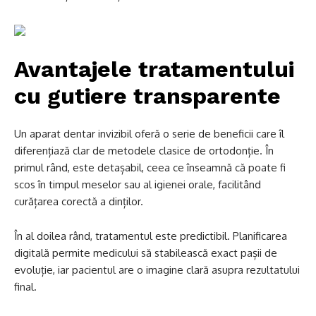
Avantajele tratamentului
cu gutiere transparente
Un aparat dentar invizibil oferă o serie de beneficii care îl
diferențiază clar de metodele clasice de ortodonție. În
primul rând, este detașabil, ceea ce înseamnă că poate fi
scos în timpul meselor sau al igienei orale, facilitând
curățarea corectă a dinților.
În al doilea rând, tratamentul este predictibil. Planificarea
digitală permite medicului să stabilească exact pașii de
evoluție, iar pacientul are o imagine clară asupra rezultatului
final.