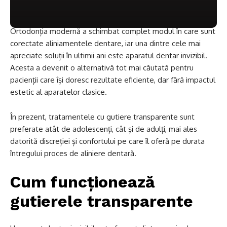
Ortodonția modernă a schimbat complet modul în care sunt
corectate aliniamentele dentare, iar una dintre cele mai
apreciate soluții în ultimii ani este aparatul dentar invizibil.
Acesta a devenit o alternativă tot mai căutată pentru
pacienții care își doresc rezultate eficiente, dar fără impactul
estetic al aparatelor clasice.
În prezent, tratamentele cu gutiere transparente sunt
preferate atât de adolescenți, cât și de adulți, mai ales
datorită discreției și confortului pe care îl oferă pe durata
întregului proces de aliniere dentară.
Cum funcționează
gutierele transparente