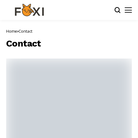
Home
Contact
Contact