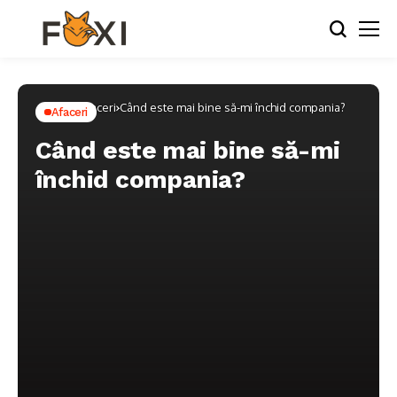
Home
Afaceri
Când este mai bine să-mi închid compania?
Afaceri
Când este mai bine să-mi
închid compania?