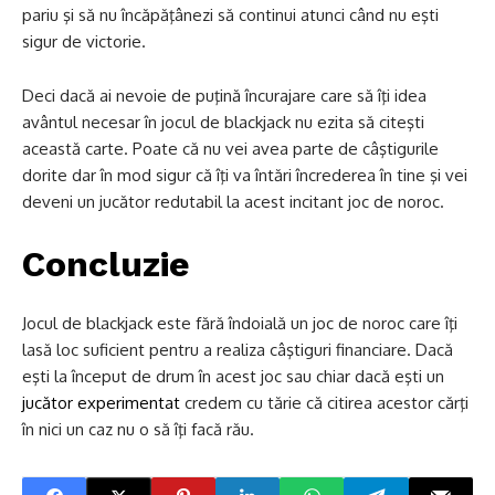
pariu şi să nu încăpăţânezi să continui atunci când nu eşti
sigur de victorie.
Deci dacă ai nevoie de puţină încurajare care să îţi idea
avântul necesar în jocul de blackjack nu ezita să citeşti
această carte. Poate că nu vei avea parte de câştigurile
dorite dar în mod sigur că îţi va întări încrederea în tine şi vei
deveni un jucător redutabil la acest incitant joc de noroc.
Concluzie
Jocul de blackjack este fără îndoială un joc de noroc care îţi
lasă loc suficient pentru a realiza câştiguri financiare. Dacă
eşti la început de drum în acest joc sau chiar dacă eşti un
jucător experimentat
credem cu tărie că citirea acestor cărţi
în nici un caz nu o să îţi facă rău.