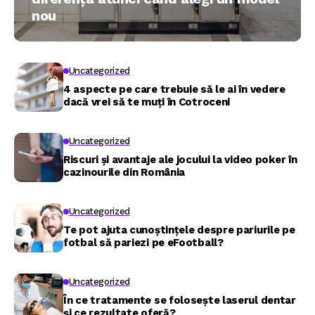
nou
Uncategorized
4 aspecte pe care trebuie să le ai în vedere
dacă vrei să te muți în Cotroceni
Uncategorized
Riscuri și avantaje ale jocului la video poker în
cazinourile din România
Uncategorized
Te pot ajuta cunoștințele despre pariurile pe
fotbal să pariezi pe eFootball?
Uncategorized
În ce tratamente se folosește laserul dentar
și ce rezultate oferă?