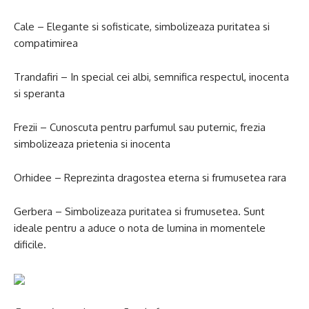
Cale – Elegante si sofisticate, simbolizeaza puritatea si
compatimirea
Trandafiri – In special cei albi, semnifica respectul, inocenta
si speranta
Frezii – Cunoscuta pentru parfumul sau puternic, frezia
simbolizeaza prietenia si inocenta
Orhidee – Reprezinta dragostea eterna si frumusetea rara
Gerbera – Simbolizeaza puritatea si frumusetea. Sunt
ideale pentru a aduce o nota de lumina in momentele
dificile.