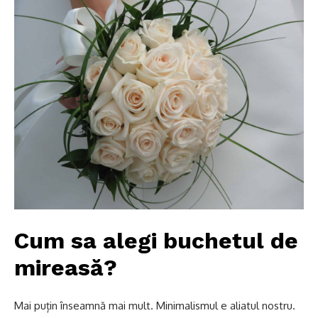
Cum sa alegi buchetul de
mireasă?
Mai puțin înseamnă mai mult
. Minimalismul e aliatul nostru.