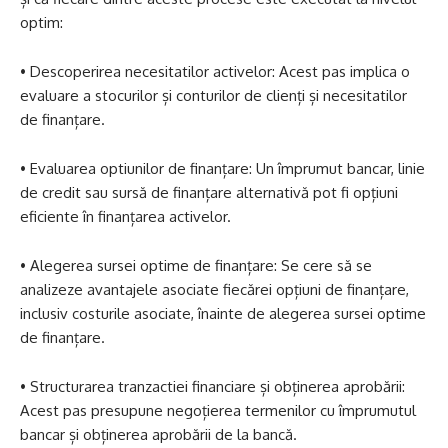
optim:
• Descoperirea necesitatilor activelor: Acest pas implica o
evaluare a stocurilor și conturilor de clienți și necesitatilor
de finanțare.
• Evaluarea optiunilor de finanțare: Un împrumut bancar, linie
de credit sau sursă de finanțare alternativă pot fi opțiuni
eficiente în finanțarea activelor.
• Alegerea sursei optime de finanțare: Se cere să se
analizeze avantajele asociate fiecărei opțiuni de finanțare,
inclusiv costurile asociate, înainte de alegerea sursei optime
de finanțare.
• Structurarea tranzactiei financiare și obținerea aprobării:
Acest pas presupune negoțierea termenilor cu împrumutul
bancar și obținerea aprobării de la bancă.