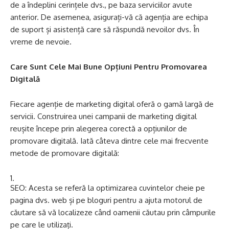
de a îndeplini cerințele dvs., pe baza serviciilor avute
anterior. De asemenea, asigurați-vă că agenția are echipa
de suport și asistență care să răspundă nevoilor dvs. În
vreme de nevoie.
Care Sunt Cele Mai Bune Opțiuni Pentru Promovarea
Digitală
Fiecare agenție de marketing digital oferă o gamă largă de
servicii. Construirea unei campanii de marketing digital
reușite începe prin alegerea corectă a opțiunilor de
promovare digitală. Iată câteva dintre cele mai frecvente
metode de promovare digitală:
SEO: Acesta se referă la optimizarea cuvintelor cheie pe
pagina dvs. web și pe bloguri pentru a ajuta motorul de
căutare să vă localizeze când oamenii căutau prin câmpurile
pe care le utilizați.