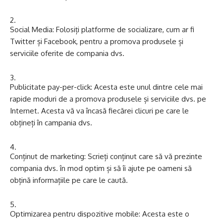
Social Media: Folosiți platforme de socializare, cum ar fi
Twitter și Facebook, pentru a promova produsele și
serviciile oferite de compania dvs.
Publicitate pay-per-click: Acesta este unul dintre cele mai
rapide moduri de a promova produsele și serviciile dvs. pe
Internet. Acesta vă va încasă fiecărei clicuri pe care le
obțineți în campania dvs.
Conținut de marketing: Scrieți conținut care să vă prezinte
compania dvs. în mod optim și să îi ajute pe oameni să
obțină informațiile pe care le caută.
Optimizarea pentru dispozitive mobile: Acesta este o