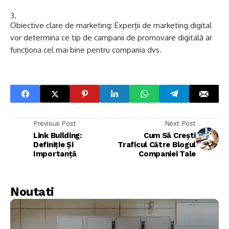
Obiective clare de marketing: Experții de marketing digital
vor determina ce tip de campanii de promovare digitală ar
funcționa cel mai bine pentru compania dvs.
Previous Post
Next Post
Link Building:
Cum Să Crești
Definiție Și
Traficul Către Blogul
Importanță
Companiei Tale
Noutati