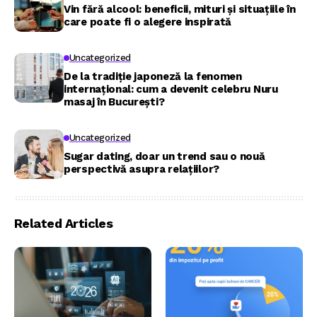
Vin fără alcool: beneficii, mituri și situațiile în
care poate fi o alegere inspirată
Uncategorized
De la tradiție japoneză la fenomen
internațional: cum a devenit celebru Nuru
masaj în București?
Uncategorized
Sugar dating, doar un trend sau o nouă
perspectivă asupra relațiilor?
Related Articles