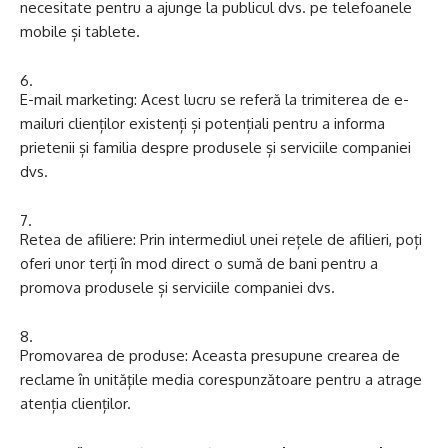
necesitate pentru a ajunge la publicul dvs. pe telefoanele
mobile și tablete.
E-mail marketing: Acest lucru se referă la trimiterea de e-
mailuri clienților existenți și potențiali pentru a informa
prietenii și familia despre produsele și serviciile companiei
dvs.
Retea de afiliere: Prin intermediul unei rețele de afilieri, poți
oferi unor terți în mod direct o sumă de bani pentru a
promova produsele și serviciile companiei dvs.
Promovarea de produse: Aceasta presupune crearea de
reclame în unitățile media corespunzătoare pentru a atrage
atenția clienților.