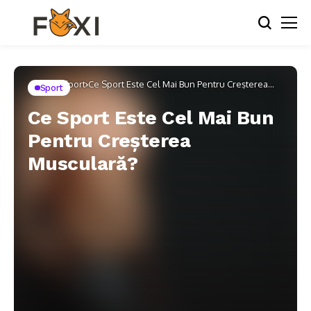
Home
Sport
Ce Sport Este Cel Mai Bun Pentru Creșterea
Sport
Musculară?
Ce Sport Este Cel Mai Bun
Pentru Creșterea
Musculară?