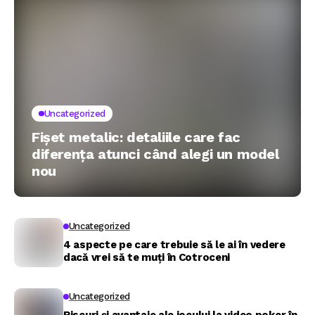
Uncategorized
Fișet metalic: detaliile care fac
diferența atunci când alegi un model
nou
Uncategorized
4 aspecte pe care trebuie să le ai în vedere
dacă vrei să te muți în Cotroceni
Uncategorized