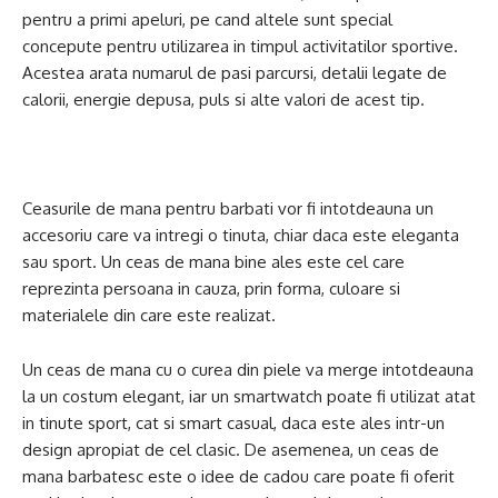
pentru a primi apeluri, pe cand altele sunt special
concepute pentru utilizarea in timpul activitatilor sportive.
Acestea arata numarul de pasi parcursi, detalii legate de
calorii, energie depusa, puls si alte valori de acest tip.
Ceasurile de mana pentru barbati vor fi intotdeauna un
accesoriu care va intregi o tinuta, chiar daca este eleganta
sau sport. Un ceas de mana bine ales este cel care
reprezinta persoana in cauza, prin forma, culoare si
materialele din care este realizat.
Un ceas de mana cu o curea din piele va merge intotdeauna
la un costum elegant, iar un smartwatch poate fi utilizat atat
in tinute sport, cat si smart casual, daca este ales intr-un
design apropiat de cel clasic. De asemenea, un ceas de
mana barbatesc este o idee de cadou care poate fi oferit