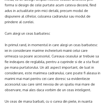
forma si design de cele purtate acum cateva decenii, fiind
adus in actualitate prin mici detalii, precum modul de
dispunere al cifrelor, culoarea cadranului sau modul de
prindere al curelei.
Cum alegi un ceas barbatesc
In primul rand, in momentul in care alegi un ceas barbatesc
iei in considerare marime incheieturii mainii celui care
urmeaza sa poare accesoriul. Cureaua ceasului ar trebuie sa
fie indeajuns de reglabila, pentru a cuprinde si de a sta fixat
pe mana purtatorului. Un alt aspect important, de luat in
considerare, este marimea cadranului, care poate fi aleasa in
marimi mai mari pentru cei care doresc sa evidentieze
accesoriul sau care simt nevoia de un spatiu mai mare de
observare, mai ales daca vorbim de un ceas inteligent.
Un ceas de mana barbati, cu o curea din piele, in nuanta