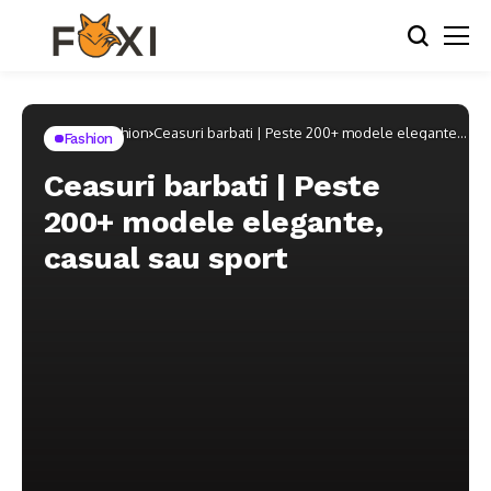
Home
Fashion
Ceasuri barbati | Peste 200+ modele elegante,
Fashion
casual sau sport
Ceasuri barbati | Peste
200+ modele elegante,
casual sau sport