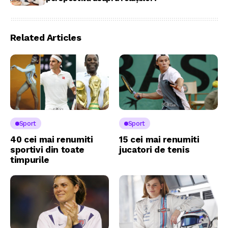
Related Articles
Sport
Sport
40 cei mai renumiti
15 cei mai renumiti
sportivi din toate
jucatori de tenis
timpurile