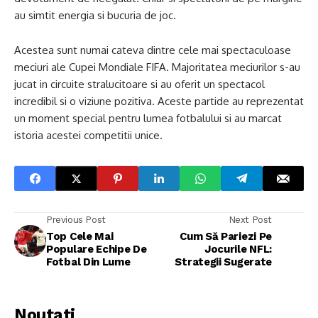
au simtit energia si bucuria de joc.
Acestea sunt numai cateva dintre cele mai spectaculoase
meciuri ale Cupei Mondiale FIFA. Majoritatea meciurilor s-au
jucat in circuite stralucitoare si au oferit un spectacol
incredibil si o viziune pozitiva. Aceste partide au reprezentat
un moment special pentru lumea fotbalului si au marcat
istoria acestei competitii unice.
Previous Post
Next Post
Top Cele Mai
Cum Să Pariezi Pe
Populare Echipe De
Jocurile NFL:
Fotbal Din Lume
Strategii Sugerate
Noutati