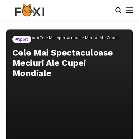
Home
Sport
Cele Mai Spectaculoase Meciuri Ale Cupei
Sport
Mondiale
Cele Mai Spectaculoase
Meciuri Ale Cupei
Mondiale