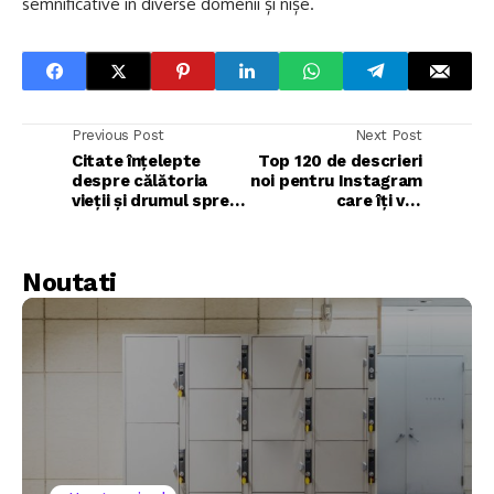
semnificative în diverse domenii și nișe.
Previous Post
Next Post
Citate înțelepte
Top 120 de descrieri
despre călătoria
noi pentru Instagram
vieții și drumul spre
care îți vor
sine
înfrumuseța profilul
Noutati