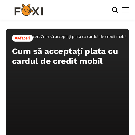
Home
Afaceri
Cum să acceptați plata cu cardul de credit mobil
Afaceri
Cum să acceptați plata cu
cardul de credit mobil