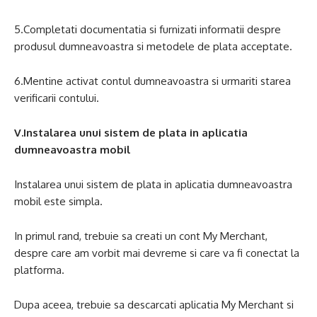
5.Completati documentatia si furnizati informatii despre
produsul dumneavoastra si metodele de plata acceptate.
6.Mentine activat contul dumneavoastra si urmariti starea
verificarii contului.
V.Instalarea unui sistem de plata in aplicatia
dumneavoastra mobil
Instalarea unui sistem de plata in aplicatia dumneavoastra
mobil este simpla.
In primul rand, trebuie sa creati un cont My Merchant,
despre care am vorbit mai devreme si care va fi conectat la
platforma.
Dupa aceea, trebuie sa descarcati aplicatia My Merchant si