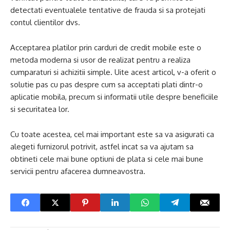
detectati eventualele tentative de frauda si sa protejati
contul clientilor dvs.
Acceptarea platilor prin carduri de credit mobile este o
metoda moderna si usor de realizat pentru a realiza
cumparaturi si achizitii simple. Uite acest articol, v-a oferit o
solutie pas cu pas despre cum sa acceptati plati dintr-o
aplicatie mobila, precum si informatii utile despre beneficiile
si securitatea lor.
Cu toate acestea, cel mai important este sa va asigurati ca
alegeti furnizorul potrivit, astfel incat sa va ajutam sa
obtineti cele mai bune optiuni de plata si cele mai bune
servicii pentru afacerea dumneavostra.