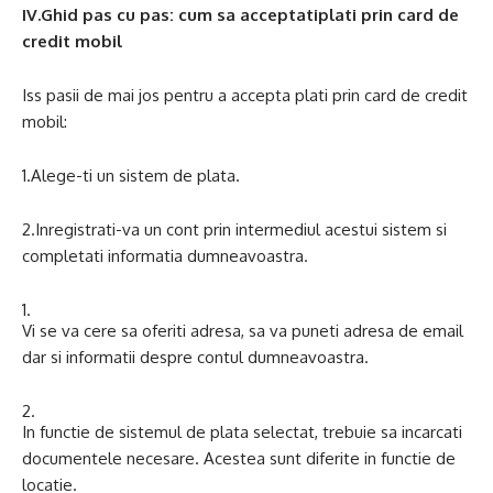
IV.Ghid pas cu pas: cum sa acceptatiplati prin card de
credit mobil
Iss pasii de mai jos pentru a accepta plati prin card de credit
mobil:
1.Alege-ti un sistem de plata.
2.Inregistrati-va un cont prin intermediul acestui sistem si
completati informatia dumneavoastra.
Vi se va cere sa oferiti adresa, sa va puneti adresa de email
dar si informatii despre contul dumneavoastra.
In functie de sistemul de plata selectat, trebuie sa incarcati
documentele necesare. Acestea sunt diferite in functie de
locatie.