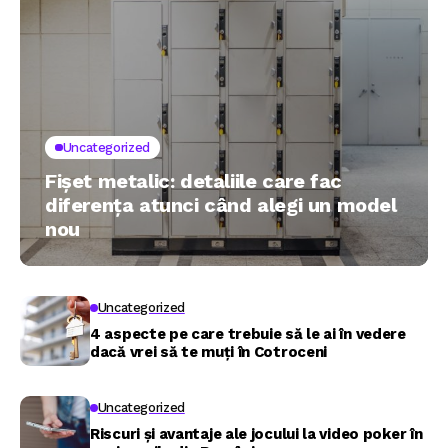
Uncategorized
Fișet metalic: detaliile care fac
diferența atunci când alegi un model
nou
Uncategorized
4 aspecte pe care trebuie să le ai în vedere
dacă vrei să te muți în Cotroceni
Uncategorized
Riscuri și avantaje ale jocului la video poker în