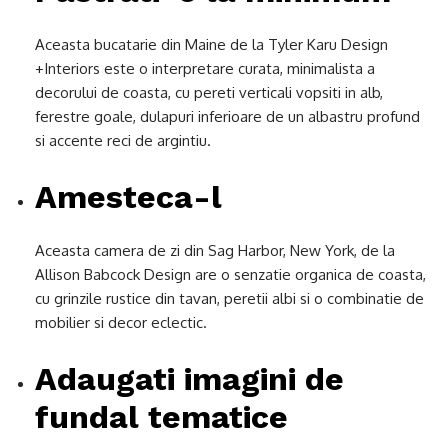
Aceasta bucatarie din Maine de la Tyler Karu Design
+Interiors este o interpretare curata, minimalista a
decorului de coasta, cu pereti verticali vopsiti in alb,
ferestre goale, dulapuri inferioare de un albastru profund
si accente reci de argintiu.
Amesteca-l
Aceasta camera de zi din Sag Harbor, New York, de la
Allison Babcock Design are o senzatie organica de coasta,
cu grinzile rustice din tavan, peretii albi si o combinatie de
mobilier si decor eclectic.
Adaugati imagini de
fundal tematice