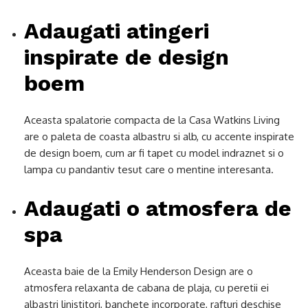
Adaugati atingeri
inspirate de design
boem
Aceasta spalatorie compacta de la Casa Watkins Living
are o paleta de coasta albastru si alb, cu accente inspirate
de design boem, cum ar fi tapet cu model indraznet si o
lampa cu pandantiv tesut care o mentine interesanta.
Adaugati o atmosfera de
spa
Aceasta baie de la Emily Henderson Design are o
atmosfera relaxanta de cabana de plaja, cu peretii ei
albastri linistitori, banchete incorporate, rafturi deschise