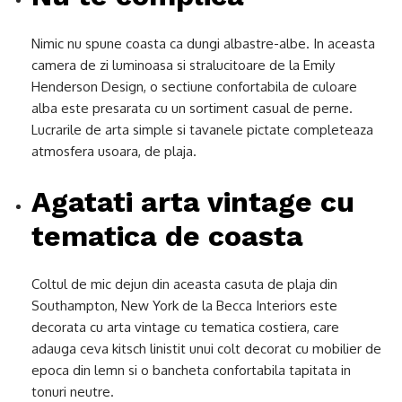
Nimic nu spune coasta ca dungi albastre-albe. In aceasta
camera de zi luminoasa si stralucitoare de la Emily
Henderson Design, o sectiune confortabila de culoare
alba este presarata cu un sortiment casual de perne.
Lucrarile de arta simple si tavanele pictate completeaza
atmosfera usoara, de plaja.
Agatati arta vintage cu
tematica de coasta
Coltul de mic dejun din aceasta casuta de plaja din
Southampton, New York de la Becca Interiors este
decorata cu arta vintage cu tematica costiera, care
adauga ceva kitsch linistit unui colt decorat cu mobilier de
epoca din lemn si o bancheta confortabila tapitata in
tonuri neutre.