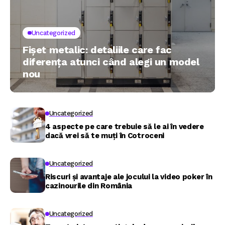
Uncategorized
Fișet metalic: detaliile care fac
diferența atunci când alegi un model
nou
Uncategorized
4 aspecte pe care trebuie să le ai în vedere
dacă vrei să te muți în Cotroceni
Uncategorized
Riscuri și avantaje ale jocului la video poker în
cazinourile din România
Uncategorized