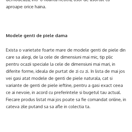
aproape orice haina.
Modele genti de piele dama
Exista o varietate foarte mare de modele genti de piele din
care sa alegi, de la cele de dimensiuni mai mic, tip plic
pentru ocazii speciale la cele de dimensiuni mai mari, in
diferite forme, ideala de purtat de zi cu zi. In lista de mai jos
vei gasi atat modele de genti de piele naturala, cat si
variante de genti de piele ieftine, pentru a gasi exact ceea
ce ai nevoie, in acord cu preferintele si bugetul tau actual.
Fiecare produs listat mai jos poate sa fie comandat online, in
cateva zile putand sa sa afle in colectia ta.