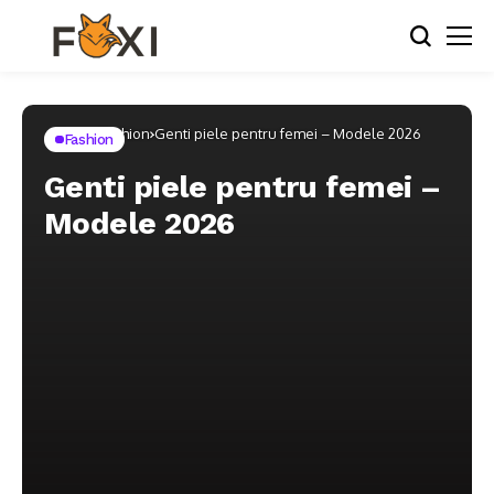
Home
Fashion
Genti piele pentru femei – Modele 2026
Fashion
Genti piele pentru femei –
Modele 2026