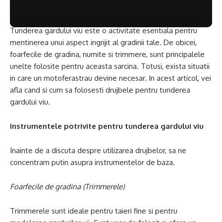
Tunderea gardului viu este o activitate esentiala pentru
mentinerea unui aspect ingrijit al gradinii tale. De obicei,
foarfecile de gradina, numite si trimmere, sunt principalele
unelte folosite pentru aceasta sarcina. Totusi, exista situatii
in care un motoferastrau devine necesar. In acest articol, vei
afla cand si cum sa folosesti drujbele pentru tunderea
gardului viu.
Instrumentele potrivite pentru tunderea gardului viu
Inainte de a discuta despre utilizarea drujbelor, sa ne
concentram putin asupra instrumentelor de baza.
Foarfecile de gradina (Trimmerele)
Trimmerele sunt ideale pentru taieri fine si pentru