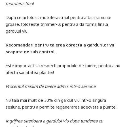
motoferastraul
Dupa ce ai folosit motoferastraul pentru a taia ramurile
groase, foloseste trimmer-ul pentru a da forma finala
gardului viu.
Recomandari pentru taierea corecta a gardurilor vii
scapate de sub control
Este important sa respecti proportiile de taiere, pentru a nu
afecta sanatatea plantei!
Procentul maxim de taiere admis intr-o sesiune
Nu taia mai mult de 30% din gardul viu intr-o singura
sesiune, pentru a permite regenerarea adecvata a plantei.
Ingrijirea ulterioara a gardului viu dupa tunderea cu