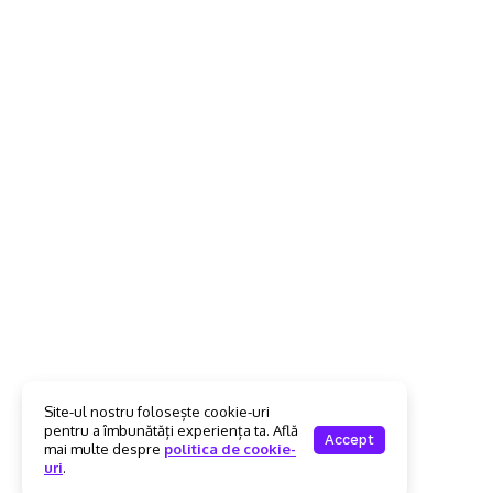
Site-ul nostru folosește cookie-uri
pentru a îmbunătăți experiența ta. Află
Accept
mai multe despre
politica de cookie-
uri
.