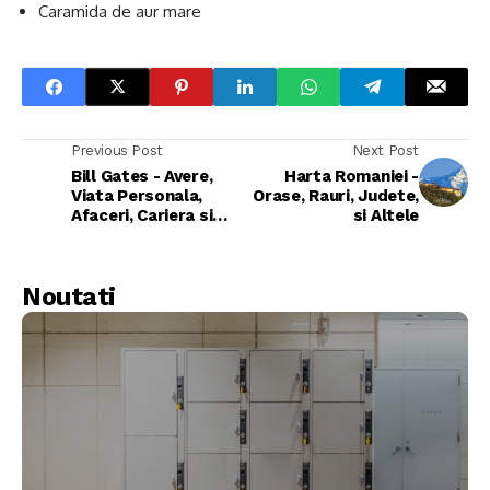
Caramida de aur mare
Previous Post
Next Post
Bill Gates - Avere,
Harta Romaniei -
Viata Personala,
Orase, Rauri, Judete,
Afaceri, Cariera si
si Altele
Altele
Noutati