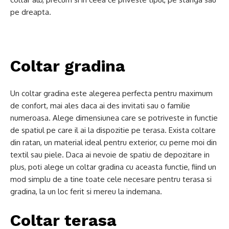
pe dreapta.
Coltar gradina
Un coltar gradina este alegerea perfecta pentru maximum
de confort, mai ales daca ai des invitati sau o familie
numeroasa. Alege dimensiunea care se potriveste in functie
de spatiul pe care il ai la dispozitie pe terasa. Exista coltare
din ratan, un material ideal pentru exterior, cu perne moi din
textil sau piele. Daca ai nevoie de spatiu de depozitare in
plus, poti alege un coltar gradina cu aceasta functie, fiind un
mod simplu de a tine toate cele necesare pentru terasa si
gradina, la un loc ferit si mereu la indemana.
Coltar terasa