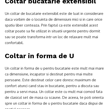
Coltar bucatarie extensibil
Un coltar de bucatarie extensibil este de luat in considerare
daca vorbim de o locuinta de dimensiuni mici si in care orice
spatiu liber conteaza. Prin faptul ca este extensibil acest
coltar poate sa fie utilizat in situatii urgente pentru dormit
sau se poate transforma intr-un loc de relaxare mult mai
confortabil.
Coltar in forma de U
Un coltar in forma de u pentru bucatarie este mult mai mare
ca dimensiune, incapator si destinat pentru mai multe
persoane. Este destinat celor care doresc maximum de
confort atunci cand stau in bucatarie, pentru a discuta sau
pentru a servi masa. Un coltar este cu mult mai comod fata
de clasicul set de masa cu scaune. De aceea, te poti orienta
spre un coltar in forma de u pentru bucatarie daca dispui de