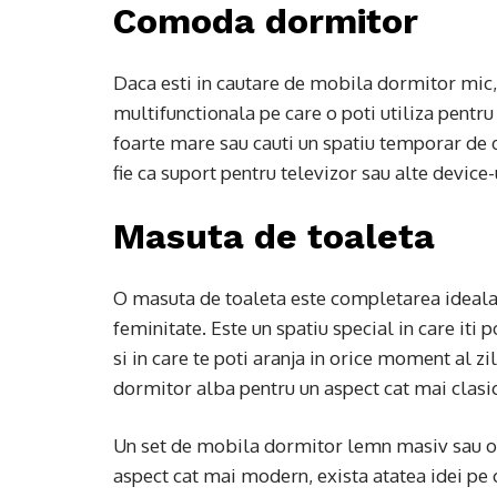
Comoda dormitor
Daca esti in cautare de mobila dormitor mic,
multifunctionala pe care o poti utiliza pentru 
foarte mare sau cauti un spatiu temporar de 
fie ca suport pentru televizor sau alte device-ur
Masuta de toaleta
O masuta de toaleta este completarea ideala
feminitate. Este un spatiu special in care iti 
si in care te poti aranja in orice moment al z
dormitor alba pentru un aspect cat mai clasic
Un set de mobila dormitor lemn masiv sau o 
aspect cat mai modern, exista atatea idei pe c