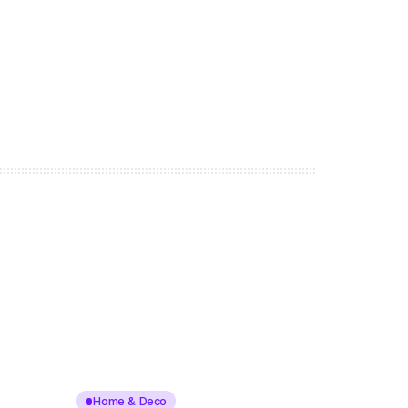
Home & Deco