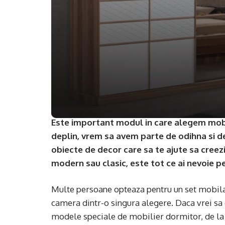
Este important modul in care alegem mobil
deplin, vrem sa avem parte de odihna si de
obiecte de decor care sa te ajute sa creez
modern sau clasic, este tot ce ai nevoie 
Multe persoane opteaza pentru un set mobila
camera dintr-o singura alegere. Daca vrei sa 
modele speciale de mobilier dormitor, de la 