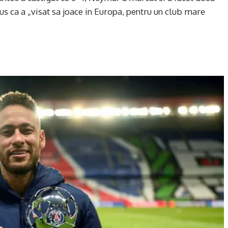
s ca a „visat sa joace in Europa, pentru un club mare