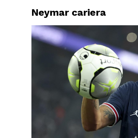
Neymar cariera