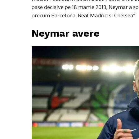
pase decisive pe 18 martie 2013, Neymar a spu
precum Barcelona, ​​
Real Madrid
si Chelsea”.
Neymar avere