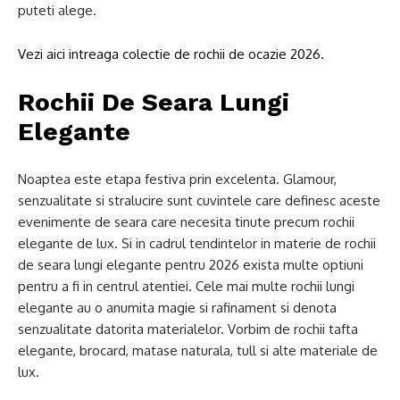
puteti alege.
Vezi aici intreaga colectie de rochii de ocazie 2026.
Rochii De Seara Lungi
Elegante
Noaptea este etapa festiva prin excelenta. Glamour,
senzualitate si stralucire sunt cuvintele care definesc aceste
evenimente de seara care necesita tinute precum rochii
elegante de lux. Si in cadrul tendintelor in materie de rochii
de seara lungi elegante pentru 2026 exista multe optiuni
pentru a fi in centrul atentiei. Cele mai multe rochii lungi
elegante au o anumita magie si rafinament si denota
senzualitate datorita materialelor. Vorbim de rochii tafta
elegante, brocard, matase naturala, tull si alte materiale de
lux.