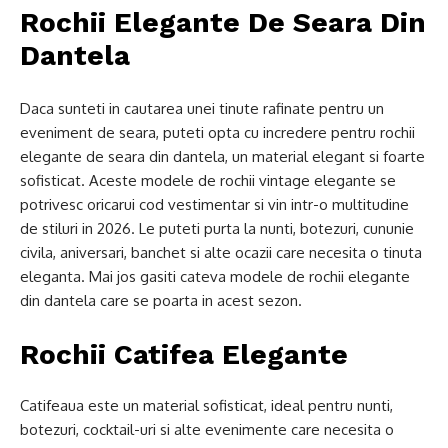
Rochii Elegante De Seara Din
Dantela
Daca sunteti in cautarea unei tinute rafinate pentru un
eveniment de seara, puteti opta cu incredere pentru rochii
elegante de seara din dantela, un material elegant si foarte
sofisticat. Aceste modele de rochii vintage elegante se
potrivesc oricarui cod vestimentar si vin intr-o multitudine
de stiluri in 2026. Le puteti purta la nunti, botezuri, cununie
civila, aniversari, banchet si alte ocazii care necesita o tinuta
eleganta. Mai jos gasiti cateva modele de rochii elegante
din dantela care se poarta in acest sezon.
Rochii Catifea Elegante
Catifeaua este un material sofisticat, ideal pentru nunti,
botezuri, cocktail-uri si alte evenimente care necesita o