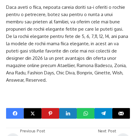
Daca aveti o fiica, nepoata careia doriti sa-i oferiti o rochie
pentru o petrecere, botez sau pentru o nunta a unui
membru sau prieten al familiei, va oferim cele mai bune
propuneri de rochii elegante fetite pe care le puteti gasi.
De la rochii elegante pentru fete de 5, 6, 7,11, 12, 14, ani pana
la modele de rochii mama fiica elegante, in acest an va
puteti gasi stilurile favorite din cele mai noi colectii de
designer din 2026 la un pret avantajos din oferta unor
magazine online precum Ataellier, Ramona Badescu, Zonia,
Ana Radu, Fashion Days, Chic Diva, Bonprix, Ginette, Wish,
Answear, Reserved.
Previous Post
Next Post