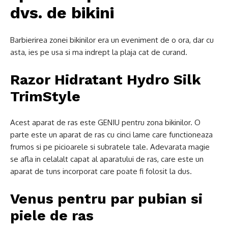
dvs. de bikini
Barbierirea zonei bikinilor era un eveniment de o ora, dar cu
asta, ies pe usa si ma indrept la plaja cat de curand.
Razor Hidratant Hydro Silk
TrimStyle
Acest aparat de ras este GENIU pentru zona bikinilor. O
parte este un aparat de ras cu cinci lame care functioneaza
frumos si pe picioarele si subratele tale. Adevarata magie
se afla in celalalt capat al aparatului de ras, care este un
aparat de tuns incorporat care poate fi folosit la dus.
Venus pentru par pubian si
piele de ras