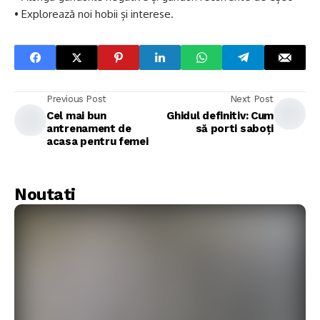
• Explorează noi hobii și interese.
Previous Post
Next Post
Cel mai bun
Ghidul definitiv: Cum
antrenament de
să porti saboți
acasa pentru femei
Noutati