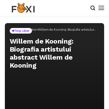
Home
Timp Liber
Willem de Kooning: Biografia artistului
Timp Liber
abstract Willem de Kooning
Willem de Kooning:
Biografia artistului
abstract Willem de
Kooning