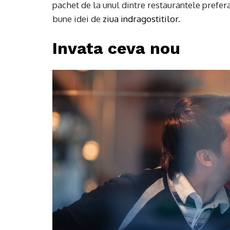
pachet de la unul dintre restaurantele prefera
bune idei de
ziua indragostitilor
.
Invata ceva nou