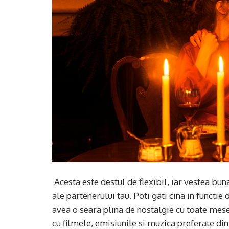
Acesta este destul de flexibil, iar vestea buna
ale partenerului tau. Poti gati cina in functie
avea o seara plina de nostalgie cu toate mese
cu filmele, emisiunile si muzica preferate din