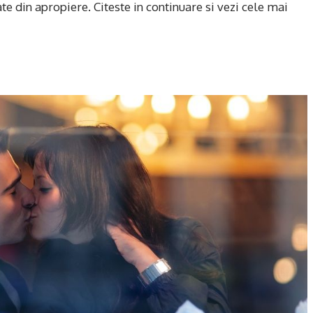
te din apropiere. Citeste in continuare si vezi cele mai