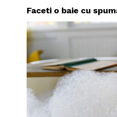
Faceti o baie cu spum