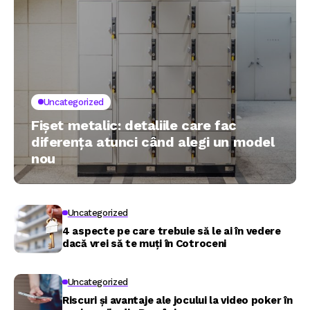
Uncategorized
Fișet metalic: detaliile care fac
diferența atunci când alegi un model
nou
Uncategorized
4 aspecte pe care trebuie să le ai în vedere
dacă vrei să te muți în Cotroceni
Uncategorized
Riscuri și avantaje ale jocului la video poker în