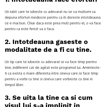
Un iubit care te iubeste cu adevarat nu se va multumi sa
depuna eforturi mediocre pentru ca iti doreste intotdeauna
ce e mai bun.
Chiar daca este prea mult pentru el, o va face
pentru ca este fericit sa o faca.
2. Intotdeauna gaseste o
modalitate de a fi cu tine.
Un tip care te iubeste cu adevarat isi va face timp pentru
tine, indiferent cat de agitat este programul lui.
Aminteste-
ti ca exista o mare diferenta intre cineva care isi face timp
pentru a vorbi cu tine si cineva care vorbeste cu tine in
timpul liber.
3. Se uita la tine ca si cum
visul lui s-a implinit in