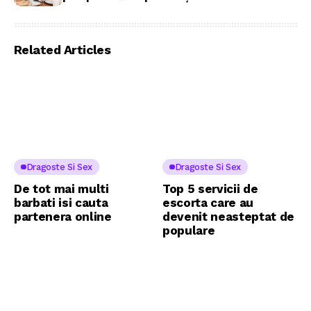
Related Articles
Dragoste Si Sex
Dragoste Si Sex
De tot mai multi
Top 5 servicii de
barbati isi cauta
escorta care au
partenera online
devenit neasteptat de
populare