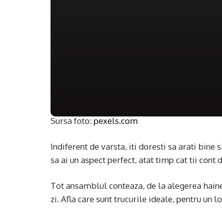
Sursa foto:
pexels.com
Indiferent de varsta, iti doresti sa arati bine si
sa ai un aspect perfect, atat timp cat tii cont 
Tot ansamblul conteaza, de la alegerea hainel
zi. Afla care sunt trucurile ideale, pentru un 