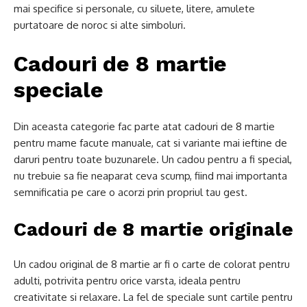
mai specifice si personale, cu siluete, litere, amulete
purtatoare de noroc si alte simboluri.
Cadouri de 8 martie
speciale
Din aceasta categorie fac parte atat cadouri de 8 martie
pentru mame facute manuale, cat si variante mai ieftine de
daruri pentru toate buzunarele. Un cadou pentru a fi special,
nu trebuie sa fie neaparat ceva scump, fiind mai importanta
semnificatia pe care o acorzi prin propriul tau gest.
Cadouri de 8 martie originale
Un cadou original de 8 martie ar fi o carte de colorat pentru
adulti, potrivita pentru orice varsta, ideala pentru
creativitate si relaxare. La fel de speciale sunt cartile pentru