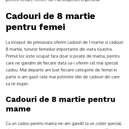
Cadouri de 8 martie
pentru femei
La inceput de primavara oferim cadouri de 1 martie si cadouri
8 martie, tuturor femeilor importante din viata noastra.
Primul loc este ocupat fara doar si poate de mama, pentru
care ne gandim de fiecare data sa-i oferim cel mai special
cadou. Mai departe am luat fiecare categorie de femei in
parte si am gasit cele mai potrivite idei de cadouri din care
sa te inspiri.
Cadouri de 8 martie pentru
mame
Ca un cadou pentru mama ne-am gandit la un colier special,