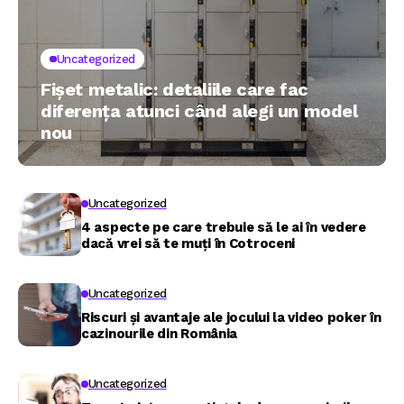
Uncategorized
Fișet metalic: detaliile care fac
diferența atunci când alegi un model
nou
Uncategorized
4 aspecte pe care trebuie să le ai în vedere
dacă vrei să te muți în Cotroceni
Uncategorized
Riscuri și avantaje ale jocului la video poker în
cazinourile din România
Uncategorized