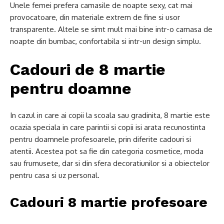
Unele femei prefera camasile de noapte sexy, cat mai
provocatoare, din materiale extrem de fine si usor
transparente. Altele se simt mult mai bine intr-o camasa de
noapte din bumbac, confortabila si intr-un design simplu.
Cadouri de 8 martie
pentru doamne
In cazul in care ai copii la scoala sau gradinita, 8 martie este
ocazia speciala in care parintii si copii isi arata recunostinta
pentru doamnele profesoarele, prin diferite cadouri si
atentii. Acestea pot sa fie din categoria cosmetice, moda
sau frumusete, dar si din sfera decoratiunilor si a obiectelor
pentru casa si uz personal.
Cadouri 8 martie profesoare