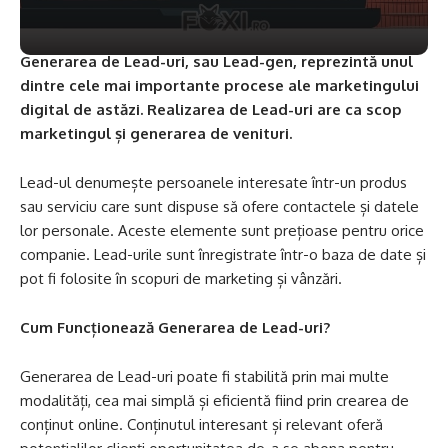
Generarea de Lead-uri, sau Lead-gen, reprezintă unul
dintre cele mai importante procese ale marketingului
digital de astăzi. Realizarea de Lead-uri are ca scop
marketingul și generarea de venituri.
Lead-ul denumește persoanele interesate într-un produs
sau serviciu care sunt dispuse să ofere contactele și datele
lor personale. Aceste elemente sunt prețioase pentru orice
companie. Lead-urile sunt înregistrate într-o baza de date și
pot fi folosite în scopuri de marketing și vânzări.
Cum Funcționează Generarea de Lead-uri?
Generarea de Lead-uri poate fi stabilită prin mai multe
modalități, cea mai simplă și eficientă fiind prin crearea de
conținut online. Conținutul interesant și relevant oferă