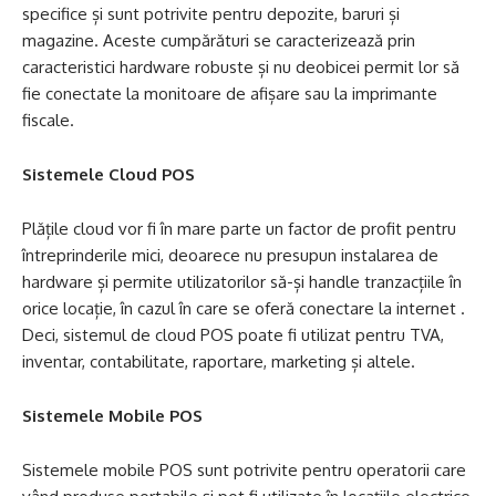
specifice și sunt potrivite pentru depozite, baruri și
magazine. Aceste cumpărături se caracterizează prin
caracteristici hardware robuste și nu deobicei permit lor să
fie conectate la monitoare de afișare sau la imprimante
fiscale.
Sistemele Cloud POS
Plățile cloud vor fi în mare parte un factor de profit pentru
întreprinderile mici, deoarece nu presupun instalarea de
hardware și permite utilizatorilor să-și handle tranzacțiile în
orice locație, în cazul în care se oferă conectare la internet .
Deci, sistemul de cloud POS poate fi utilizat pentru TVA,
inventar, contabilitate, raportare, marketing și altele.
Sistemele Mobile POS
Sistemele mobile POS sunt potrivite pentru operatorii care