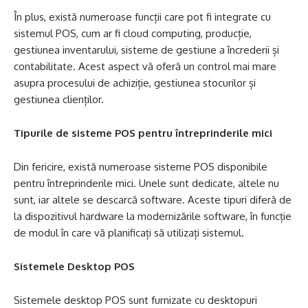
În plus, există numeroase funcții care pot fi integrate cu
sistemul POS, cum ar fi cloud computing, producție,
gestiunea inventarului, sisteme de gestiune a încrederii și
contabilitate. Acest aspect vă oferă un control mai mare
asupra procesului de achiziție, gestiunea stocurilor și
gestiunea clienților.
Tipurile de sisteme POS pentru întreprinderile mici
Din fericire, există numeroase sisteme POS disponibile
pentru întreprinderile mici. Unele sunt dedicate, altele nu
sunt, iar altele se descarcă software. Aceste tipuri diferă de
la dispozitivul hardware la modernizările software, în funcție
de modul în care vă planificați să utilizați sistemul.
Sistemele Desktop POS
Sistemele desktop POS sunt furnizate cu desktopuri