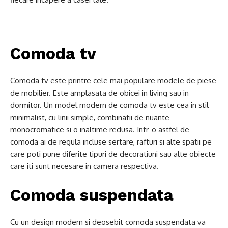
Comoda tv
Comoda tv este printre cele mai populare modele de piese
de mobilier. Este amplasata de obicei in living sau in
dormitor. Un model modern de comoda tv este cea in stil
minimalist, cu linii simple, combinatii de nuante
monocromatice si o inaltime redusa. Intr-o astfel de
comoda ai de regula incluse sertare, rafturi si alte spatii pe
care poti pune diferite tipuri de decoratiuni sau alte obiecte
care iti sunt necesare in camera respectiva.
Comoda suspendata
Cu un design modern si deosebit comoda suspendata va