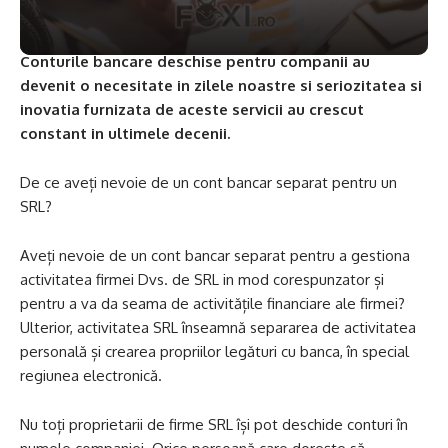
Conturile bancare deschise pentru companii au
devenit o necesitate in zilele noastre si seriozitatea si
inovatia furnizata de aceste servicii au crescut
constant in ultimele decenii.
De ce aveți nevoie de un cont bancar separat pentru un
SRL?
Aveți nevoie de un cont bancar separat pentru a gestiona
activitatea firmei Dvs. de SRL in mod corespunzator și
pentru a va da seama de activitățile financiare ale firmei?
Ulterior, activitatea SRL înseamnă separarea de activitatea
personală și crearea propriilor legături cu banca, în special
regiunea electronică.
Nu toți proprietarii de firme SRL își pot deschide conturi în