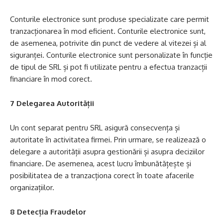
Conturile electronice sunt produse specializate care permit
tranzacționarea în mod eficient. Conturile electronice sunt,
de asemenea, potrivite din punct de vedere al vitezei și al
siguranței. Conturile electronice sunt personalizate în funcție
de tipul de SRL și pot fi utilizate pentru a efectua tranzacții
financiare în mod corect.
7 Delegarea Autorității
Un cont separat pentru SRL asigură consecvența și
autoritate în activitatea firmei. Prin urmare, se realizează o
delegare a autorității asupra gestionării și asupra deciziilor
financiare. De asemenea, acest lucru îmbunătățește și
posibilitatea de a tranzacționa corect în toate afacerile
organizațiilor.
8 Detecția Fraudelor