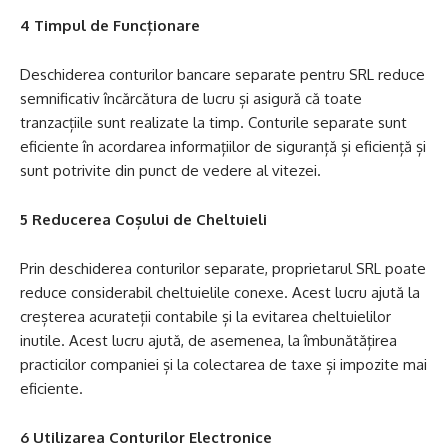
4 Timpul de Funcționare
Deschiderea conturilor bancare separate pentru SRL reduce
semnificativ încărcătura de lucru și asigură că toate
tranzacțiile sunt realizate la timp. Conturile separate sunt
eficiente în acordarea informațiilor de siguranță și eficiență și
sunt potrivite din punct de vedere al vitezei.
5 Reducerea Coșului de Cheltuieli
Prin deschiderea conturilor separate, proprietarul SRL poate
reduce considerabil cheltuielile conexe. Acest lucru ajută la
creșterea acurateții contabile și la evitarea cheltuielilor
inutile. Acest lucru ajută, de asemenea, la îmbunătățirea
practicilor companiei și la colectarea de taxe și impozite mai
eficiente.
6 Utilizarea Conturilor Electronice