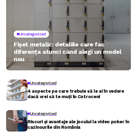
Uncategorized
Fișet metalic: detaliile care fac
diferența atunci când alegi un model
nou
Uncategorized
4 aspecte pe care trebuie să le ai în vedere
dacă vrei să te muți în Cotroceni
Uncategorized
Riscuri și avantaje ale jocului la video poker în
cazinourile din România