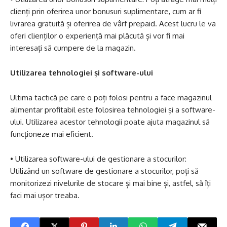
clienți prin oferirea unor bonusuri suplimentare, cum ar fi
livrarea gratuită și oferirea de vârf prepaid. Acest lucru le va
oferi clienților o experiență mai plăcută și vor fi mai
interesați să cumpere de la magazin.
Utilizarea tehnologiei și software-ului
Ultima tactică pe care o poți folosi pentru a face magazinul
alimentar profitabil este folosirea tehnologiei și a software-
ului. Utilizarea acestor tehnologii poate ajuta magazinul să
funcționeze mai eficient.
• Utilizarea software-ului de gestionare a stocurilor:
Utilizând un software de gestionare a stocurilor, poți să
monitorizezi nivelurile de stocare și mai bine și, astfel, să îți
faci mai ușor treaba.