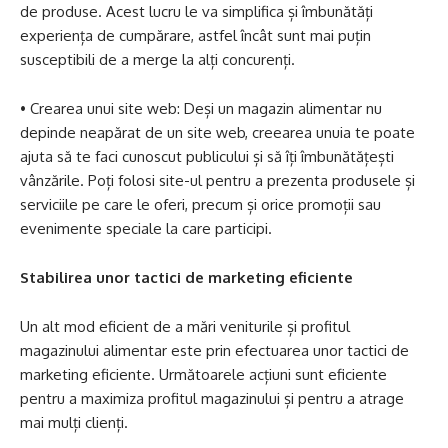
de produse. Acest lucru le va simplifica și îmbunătăți
experiența de cumpărare, astfel încât sunt mai puțin
susceptibili de a merge la alți concurenți.
• Crearea unui site web: Deși un magazin alimentar nu
depinde neapărat de un site web, creearea unuia te poate
ajuta să te faci cunoscut publicului și să îți îmbunătățești
vânzările. Poți folosi site-ul pentru a prezenta produsele și
serviciile pe care le oferi, precum și orice promoții sau
evenimente speciale la care participi.
Stabilirea unor tactici de marketing eficiente
Un alt mod eficient de a mări veniturile și profitul
magazinului alimentar este prin efectuarea unor tactici de
marketing eficiente. Următoarele acțiuni sunt eficiente
pentru a maximiza profitul magazinului și pentru a atrage
mai mulți clienți.