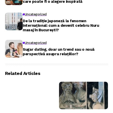
care poate fi o alegere inspirată
Uncategorized
De la tradiție japoneză la fenomen
internațional: cum a devenit celebru Nuru
masaj în București?
Uncategorized
Sugar dating, doar un trend sau o nouă
perspectivă asupra relațiilor?
Related Articles