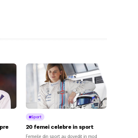
Sport
pre
20 femei celebre in sport
Femeile din sport au dovedit in mod