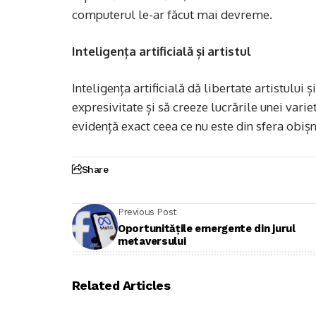
computerul le-ar făcut mai devreme.
Inteligența artificială și artistul
Inteligența artificială dă libertate artistului 
expresivitate și să creeze lucrările unei vari
evidență exact ceea ce nu este din sfera obișn
Share
Previous Post
Oportunitățile emergente din jurul
metaversului
Related Articles