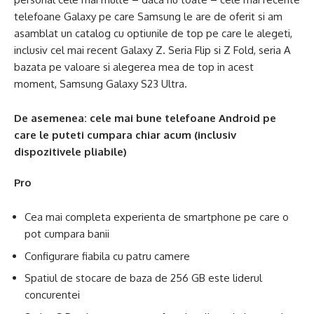
telefoane Galaxy pe care Samsung le are de oferit si am
asamblat un catalog cu optiunile de top pe care le alegeti,
inclusiv cel mai recent Galaxy Z. Seria Flip si Z Fold, seria A
bazata pe valoare si alegerea mea de top in acest
moment, Samsung Galaxy S23 Ultra.
De asemenea: cele mai bune telefoane Android pe
care le puteti cumpara chiar acum (inclusiv
dispozitivele pliabile)
Pro
Cea mai completa experienta de smartphone pe care o
pot cumpara banii
Configurare fiabila cu patru camere
Spatiul de stocare de baza de 256 GB este liderul
concurentei