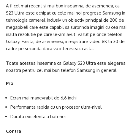
A fi cel mai recent si mai bun inseamna, de asemenea, ca
S23 Ultra este echipat cu cele mai noi progrese Samsung in
tehnologia camerei, inclusiv un obiectiv principal de 200 de
megapixeli care este capabil sa surprinda imagini cu cea mai
inalta rezolutie pe care le-am avut. vazut pe orice telefon
Galaxy. Exista, de asemenea, inregistrare video 8K la 30 de
cadre pe secunda daca va intereseaza asta.
Toate acestea inseamna ca Galaxy S23 Ultra este alegerea
noastra pentru cel mai bun telefon Samsung in general.
Pro
Ecran mai manevrabil de 6,6 inchi
Performanta rapida cu un procesor ultra-nivel
Durata excelenta a bateriei
Contra