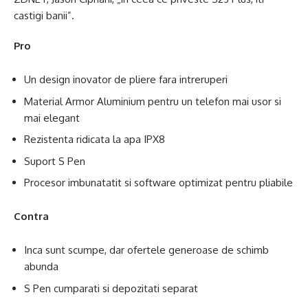
castigi banii”.
Pro
Un design inovator de pliere fara intreruperi
Material Armor Aluminium pentru un telefon mai usor si
mai elegant
Rezistenta ridicata la apa IPX8
Suport S Pen
Procesor imbunatatit si software optimizat pentru pliabile
Contra
Inca sunt scumpe, dar ofertele generoase de schimb
abunda
S Pen cumparati si depozitati separat