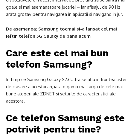
goale si mai asemanatoare jucariei – iar afisajul de 90 Hz
arata grozav pentru navigarea in aplicatii si navigand in jur.
De asemenea:
Samsung tocmai si-a lansat cel mai
ieftin telefon 5G Galaxy de pana acum
Care este cel mai bun
telefon Samsung?
In timp ce Samsung Galaxy S23 Ultra se afla in fruntea listei
de clasare a acestui an, iata o gama mai larga de cele mai
bune alegeri ale ZDNET si seturile de caracteristici ale
acestora.
Ce telefon Samsung este
potrivit pentru tine?