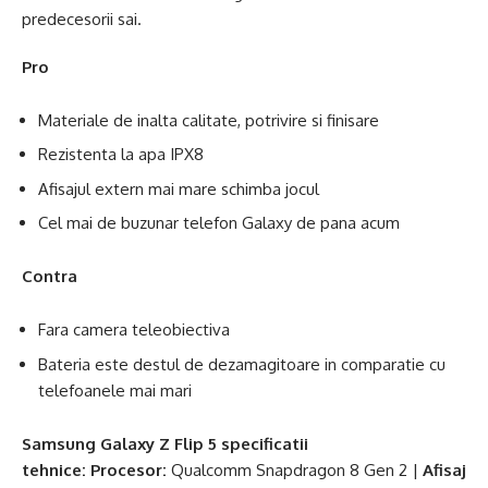
predecesorii sai.
Pro
Materiale de inalta calitate, potrivire si finisare
Rezistenta la apa IPX8
Afisajul extern mai mare schimba jocul
Cel mai de buzunar telefon Galaxy de pana acum
Contra
Fara camera teleobiectiva
Bateria este destul de dezamagitoare in comparatie cu
telefoanele mai mari
Samsung Galaxy Z Flip 5
specificatii
tehnice:
Procesor:
Qualcomm Snapdragon 8 Gen 2 |
Afisaj