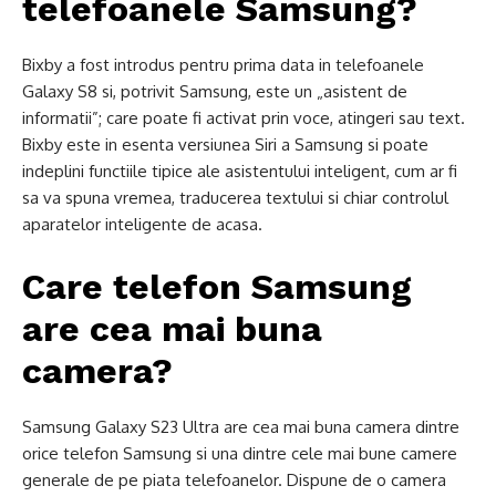
telefoanele Samsung?
Bixby a fost introdus pentru prima data in telefoanele
Galaxy S8 si, potrivit Samsung, este un „asistent de
informatii”; care poate fi activat prin voce, atingeri sau text.
Bixby este in esenta versiunea Siri a Samsung si poate
indeplini functiile tipice ale asistentului inteligent, cum ar fi
sa va spuna vremea, traducerea textului si chiar controlul
aparatelor inteligente de acasa.
Care telefon Samsung
are cea mai buna
camera?
Samsung Galaxy S23 Ultra are cea mai buna camera dintre
orice telefon Samsung si una dintre cele mai bune camere
generale de pe piata telefoanelor. Dispune de o camera