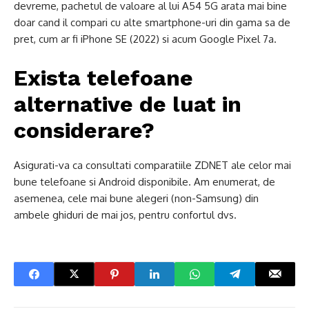
devreme, pachetul de valoare al lui A54 5G arata mai bine
doar cand il compari cu alte smartphone-uri din gama sa de
pret, cum ar fi iPhone SE (2022) si acum Google Pixel 7a.
Exista telefoane
alternative de luat in
considerare?
Asigurati-va ca consultati comparatiile ZDNET ale celor mai
bune telefoane si Android disponibile. Am enumerat, de
asemenea, cele mai bune alegeri (non-Samsung) din
ambele ghiduri de mai jos, pentru confortul dvs.