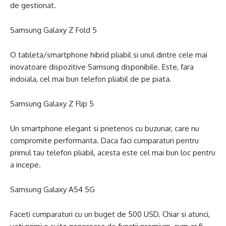
de gestionat.
Samsung Galaxy Z Fold 5
O tableta/smartphone hibrid pliabil si unul dintre cele mai
inovatoare dispozitive Samsung disponibile. Este, fara
indoiala, cel mai bun telefon pliabil de pe piata.
Samsung Galaxy Z Flip 5
Un smartphone elegant si prietenos cu buzunar, care nu
compromite performanta. Daca faci cumparaturi pentru
primul tau telefon pliabil, acesta este cel mai bun loc pentru
a incepe.
Samsung Galaxy A54 5G
Faceti cumparaturi cu un buget de 500 USD. Chiar si atunci,