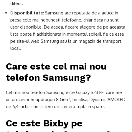
diferit.
Disponibilitate
: Samsung are reputatia de a aduce in
presa cele mai nebunesti telefoane, chiar daca nu sunt
usor disponibile. De aceea, fiecare alegere de pe aceasta
lista poate fi achizitionata in momentul scrierii, fie ca este
pe site-ul web Samsung sau la un magazin de transport
local.
Care este cel mai nou
telefon Samsung?
Cel mai nou telefon Samsung este Galaxy S23 FE, care are
un procesor Snapdragon 8 Gen 1, un afisaj Dynamic AMOLED
de 6,4 inchi si un sistem de camera tripla in spate.
Ce este Bixby pe