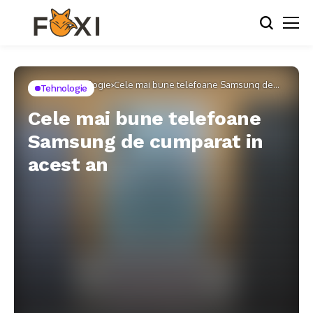
Home
Tehnologie
Cele mai bune telefoane Samsung de
Tehnologie
cumparat in acest an
Cele mai bune telefoane
Samsung de cumparat in
acest an