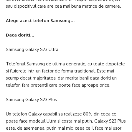
sau dispozitivul care are cea mai buna matrice de camere.
Alege acest telefon Samsung…
Daca doriti…
Samsung Galaxy S23 Ultra
Telefonul Samsung de ultima generatie, cu toate clopotele
si fluierele intr-un factor de forma traditional. Este mai
scump decat majoritatea, dar merita banii daca doriti un
telefon fara pretentii care poate face aproape orice.
Samsung Galaxy S23 Plus
Un telefon Galaxy capabil sa realizeze 80% din ceea ce
poate face modelul Ultra si costa mai putin. Galaxy S23 Plus
este, de asemenea, putin mai mic, ceea ce il face mai usor