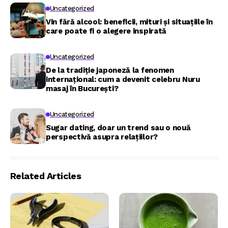
Uncategorized
Vin fără alcool: beneficii, mituri și situațiile în
care poate fi o alegere inspirată
Uncategorized
De la tradiție japoneză la fenomen
internațional: cum a devenit celebru Nuru
masaj în București?
Uncategorized
Sugar dating, doar un trend sau o nouă
perspectivă asupra relațiilor?
Related Articles