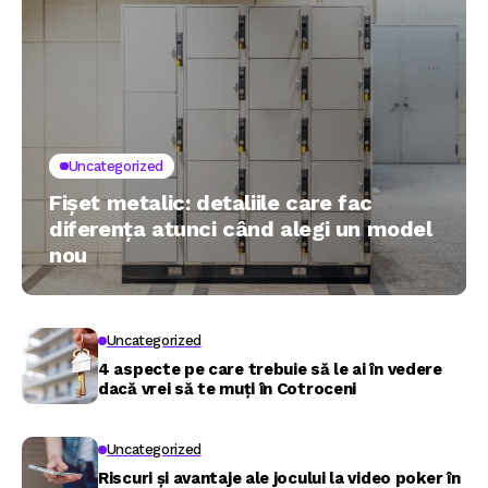
Uncategorized
Fișet metalic: detaliile care fac
diferența atunci când alegi un model
nou
Uncategorized
4 aspecte pe care trebuie să le ai în vedere
dacă vrei să te muți în Cotroceni
Uncategorized
Riscuri și avantaje ale jocului la video poker în