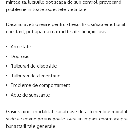
mintea ta, lucrurile pot scapa de sub control, provocand
probleme in toate aspectele vietii tale.
Daca nu aveti o iesire pentru stresul fizic si/sau emotional
constant, pot aparea mai multe afectiuni, inclusiv:
Anxietate
Depresie
Tulburari de dispozitie
Tulburari de alimentatie
Probleme de comportament
Abuz de substante
Gasirea unor modalitati sanatoase de a-ti mentine moralul
si de a ramane pozitiv poate avea un impact enorm asupra
bunastarii tale generale.