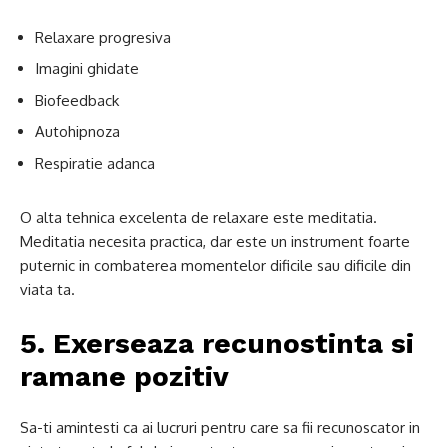
Relaxare progresiva
Imagini ghidate
Biofeedback
Autohipnoza
Respiratie adanca
O alta tehnica excelenta de relaxare este meditatia.
Meditatia necesita practica, dar este un instrument foarte
puternic in combaterea momentelor dificile sau dificile din
viata ta.
5. Exerseaza recunostinta si
ramane pozitiv
Sa-ti amintesti ca ai lucruri pentru care sa fii recunoscator in