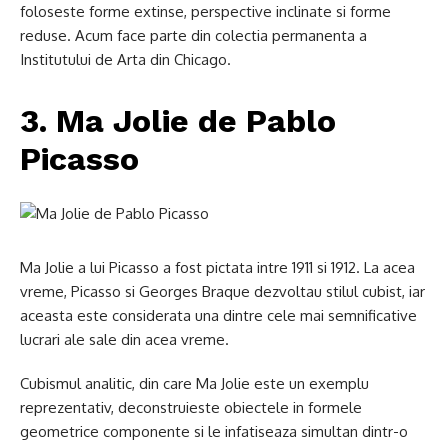
foloseste forme extinse, perspective inclinate si forme
reduse. Acum face parte din colectia permanenta a
Institutului de Arta din Chicago.
3. Ma Jolie de Pablo
Picasso
Ma Jolie a lui Picasso a fost pictata intre 1911 si 1912. La acea
vreme, Picasso si Georges Braque dezvoltau stilul cubist, iar
aceasta este considerata una dintre cele mai semnificative
lucrari ale sale din acea vreme.
Cubismul analitic, din care Ma Jolie este un exemplu
reprezentativ, deconstruieste obiectele in formele
geometrice componente si le infatiseaza simultan dintr-o