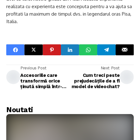
realizata cu experienta este conceputa pentru a va ajuta sa
profitati la maximum de timpul dvs. in legendarul oras Pisa,
Italia.
Previous Post
Next Post
Accesoriile care
Cum treci peste
transformă orice
prejudecățile de a fi
ținută simplă într-
model de videochat?
una elegantă
Noutati