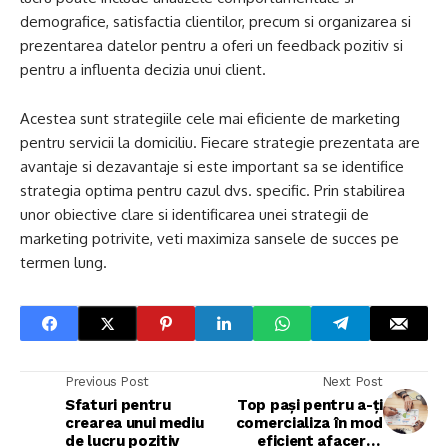
demografice, satisfactia clientilor, precum si organizarea si
prezentarea datelor pentru a oferi un feedback pozitiv si
pentru a influenta decizia unui client.
Acestea sunt strategiile cele mai eficiente de marketing
pentru servicii la domiciliu. Fiecare strategie prezentata are
avantaje si dezavantaje si este important sa se identifice
strategia optima pentru cazul dvs. specific. Prin stabilirea
unor obiective clare si identificarea unei strategii de
marketing potrivite, veti maximiza sansele de succes pe
termen lung.
Previous Post
Next Post
Sfaturi pentru
Top pași pentru a-ți
crearea unui mediu
comercializa în mod
de lucru pozitiv
eficient afacerea