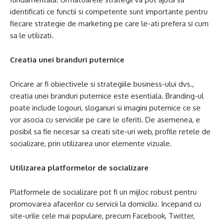
identificati ce functii si competente sunt importante pentru
fiecare strategie de marketing pe care le-ati prefera si cum
sa le utilizati.
Creatia unei branduri puternice
Oricare ar fi obiectivele si strategiile business-ului dvs.,
creatia unei branduri puternice este esentiala. Branding-ul
poate include logouri, sloganuri si imagini puternice ce se
vor asocia cu serviciile pe care le oferiti. De asemenea, e
posibil sa fie necesar sa creati site-uri web, profile retele de
socializare, prin utilizarea unor elemente vizuale.
Utilizarea platformelor de socializare
Platformele de socializare pot fi un mijloc robust pentru
promovarea afacerilor cu servicii la domiciliu. Incepand cu
site-urile cele mai populare, precum Facebook, Twitter,