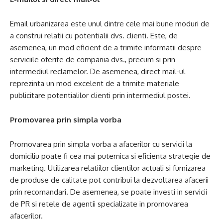
Email urbanizarea este unul dintre cele mai bune moduri de
a construi relatii cu potentialii dvs. clienti. Este, de
asemenea, un mod eficient de a trimite informatii despre
serviciile oferite de compania dvs., precum si prin
intermediul reclamelor. De asemenea, direct mail-ul
reprezinta un mod excelent de a trimite materiale
publicitare potentialilor clienti prin intermediul postei.
Promovarea prin simpla vorba
Promovarea prin simpla vorba a afacerilor cu servicii la
domiciliu poate fi cea mai puternica si eficienta strategie de
marketing. Utilizarea relatiilor clientilor actuali si furnizarea
de produse de calitate pot contribui la dezvoltarea afacerii
prin recomandari. De asemenea, se poate investi in servicii
de PR si retele de agentii specializate in promovarea
afacerilor.