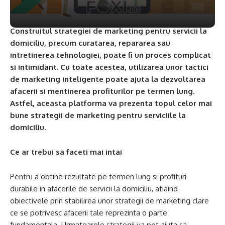
Construitul strategiei de marketing pentru servicii la
domiciliu, precum curatarea, repararea sau
intretinerea tehnologiei, poate fi un proces complicat
si intimidant. Cu toate acestea, utilizarea unor tactici
de marketing inteligente poate ajuta la dezvoltarea
afacerii si mentinerea profiturilor pe termen lung.
Astfel, aceasta platforma va prezenta topul celor mai
bune strategii de marketing pentru serviciile la
domiciliu.
Ce ar trebui sa faceti mai intai
Pentru a obtine rezultate pe termen lung si profituri
durabile in afacerile de servicii la domiciliu, atiaind
obiectivele prin stabilirea unor strategii de marketing clare
ce se potrivesc afacerii tale reprezinta o parte
fundamentala. Urmatoarele strategii va pot ajuta sa