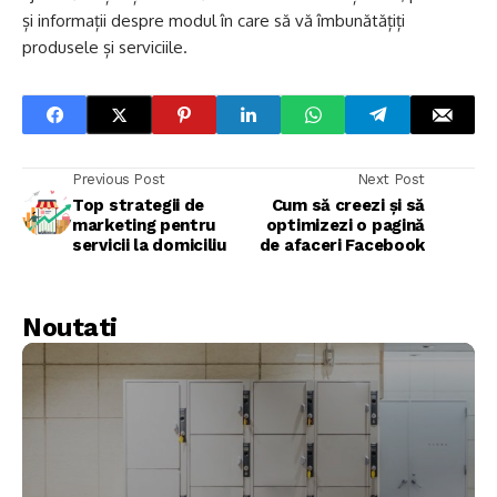
și informații despre modul în care să vă îmbunătățiți
produsele și serviciile.
Previous Post
Next Post
Top strategii de
Cum să creezi și să
marketing pentru
optimizezi o pagină
servicii la domiciliu
de afaceri Facebook
Noutati