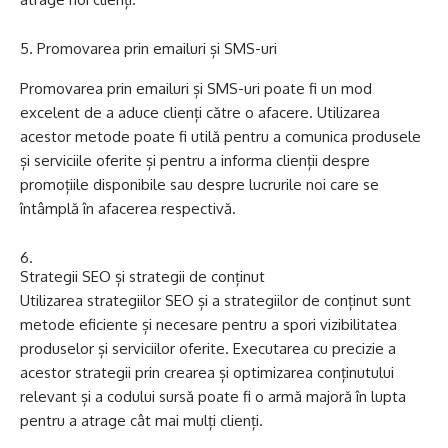
Promovarea prin emailuri și SMS-uri
Promovarea prin emailuri și SMS-uri poate fi un mod
excelent de a aduce clienți către o afacere. Utilizarea
acestor metode poate fi utilă pentru a comunica produsele
și serviciile oferite și pentru a informa clienții despre
promoțiile disponibile sau despre lucrurile noi care se
întâmplă în afacerea respectivă.
Strategii SEO și strategii de conținut
Utilizarea strategiilor SEO și a strategiilor de conținut sunt
metode eficiente și necesare pentru a spori vizibilitatea
produselor și serviciilor oferite. Executarea cu precizie a
acestor strategii prin crearea și optimizarea conținutului
relevant și a codului sursă poate fi o armă majoră în lupta
pentru a atrage cât mai mulți clienți.