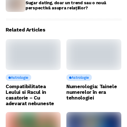
Sugar dating, doar un trend sau o nouă
perspectivă asupra relațiilor?
Related Articles
Astrologie
Astrologie
Compatibilitatea
Numerologia: Tainele
Leului si Racul in
numerelor în era
casatorie – Cu
tehnologiei
adevarat nebuneste