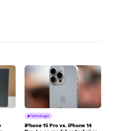
Tehnologie
e
iPhone 15 Pro vs. iPhone 14